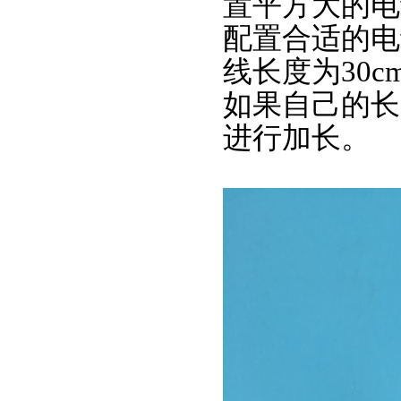
置平方大的电
配置合适的电
线长度为30cm
如果自己的长
进行加长。