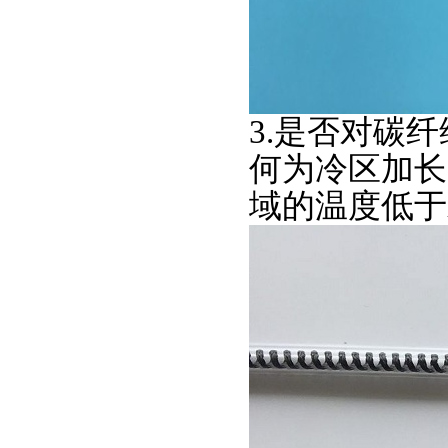
3.是否对碳
何为冷区加长
域的温度低于