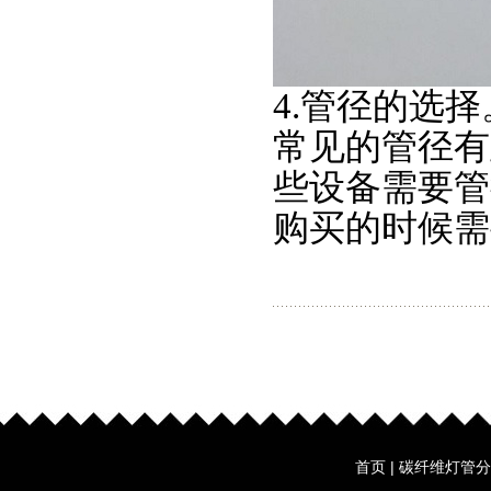
4.管径的选择
常见的管径有直
些设备需要管
购买的时候需
首页
|
碳纤维灯管分