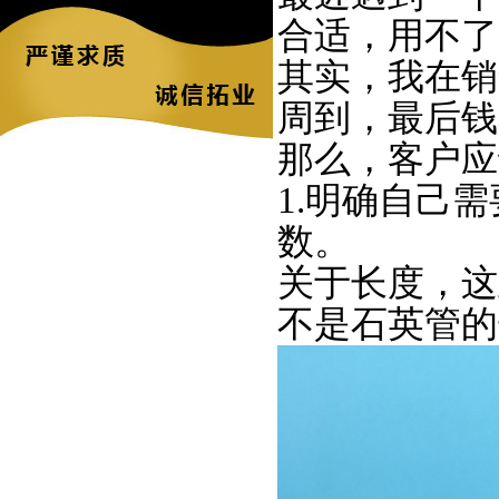
合适，用不了
其实，我在销
周到，最后钱
那么，客户应
1.明确自己
数。
关于长度，这
不是石英管的