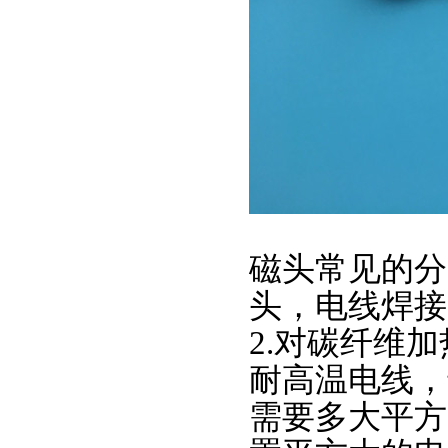
磁头常见的分
头，电线焊接
2.对碳纤维
耐高温电线，
需要多大平方的