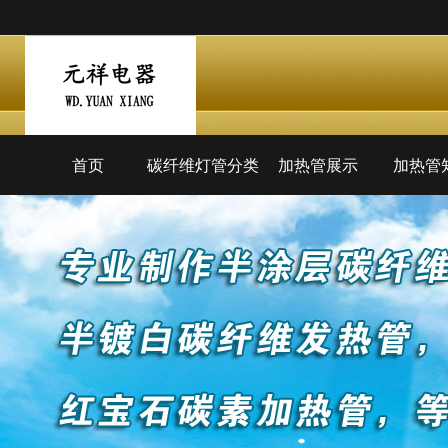
连云港元祥电器公司产品主要有：碳纤维加热管，卤素
首页
碳纤维灯管分类
加热管展示
加热管